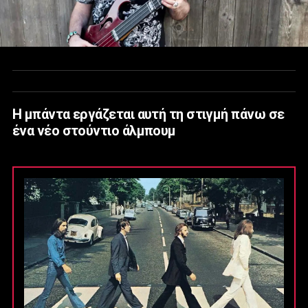
Η μπάντα εργάζεται αυτή τη στιγμή πάνω σε
ένα νέο στούντιο άλμπουμ