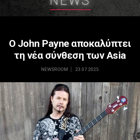
NEWS
Ο John Payne αποκαλύπτει
τη νέα σύνθεση των Asia
NEWSROOM
23.07.2025