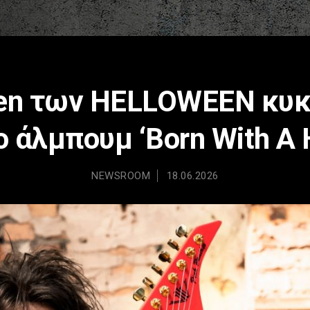
sen των HELLOWEEN κυκ
ο άλμπουμ ‘Born With A
NEWSROOM
18.06.2026