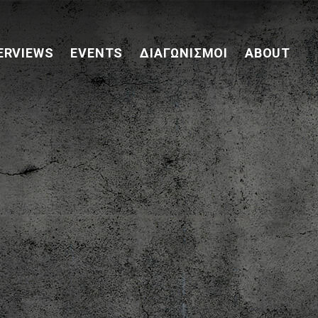
ERVIEWS
EVENTS
ΔΙΑΓΩΝΙΣΜΟΊ
ABOUT