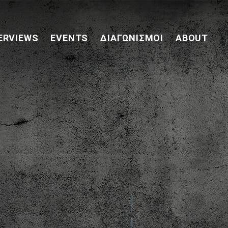
ERVIEWS
EVENTS
ΔΙΑΓΩΝΙΣΜΟΊ
ABOUT