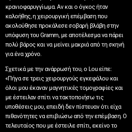
κρανιοφαρυγγίωμα. Αν και ο όγκος ήταν
καλοήθης, η χειρουργική επέμβαση που
ακολούθησε προκάλεσε σοβαρή βλάβη στην
υπόφυση του Gramm, με αποτέλεσμα να πάρει
πολύ βάρος και να μείνει μακριά από τη σκηνή
για ένα χρόνο.
Σχετικά με την ανάρρωσή του, ο Lou είπε:
«Πήγα σε τρεις χειρουργούς εγκεφάλου και
όλοι μου έκαναν μαγνητικές τομογραφίες και
με έστειλαν σπίτι να τακτοποιήσω τις
υποθέσεις μου, επειδή δεν πίστευαν ότι είχα
πιθανότητες να επιβιώσω από την επέμβαση. Ο
τελευταίος που με έστειλε σπίτι, εκείνο το