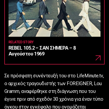
RELATED STORY
REBEL 105.2 – ΣΑΝ ΣΗΜΕΡΑ – 8
Αυγούστου 1969
Σε πρόσφατη συνέντευξή του στο LifeMinute.tv,
ο αρχικός τραγουδιστής των FOREIGNER, Lou
Gramm, αναφέρθηκε στη διάγνωση που του
έγινε πριν από σχεδόν 30 χρόνια για έναν τύπο
όγκου στον εγκέφαλο που ονομάζεται