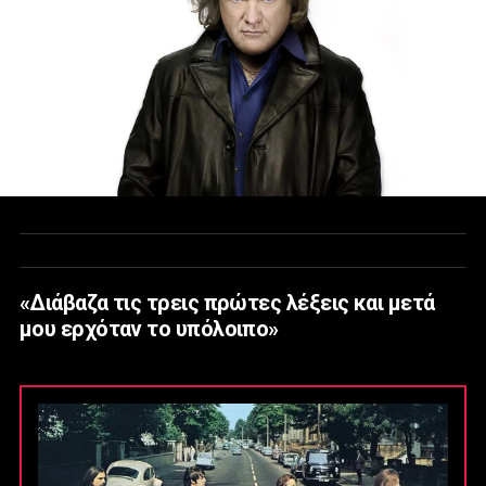
«Διάβαζα τις τρεις πρώτες λέξεις και μετά
μου ερχόταν το υπόλοιπο»