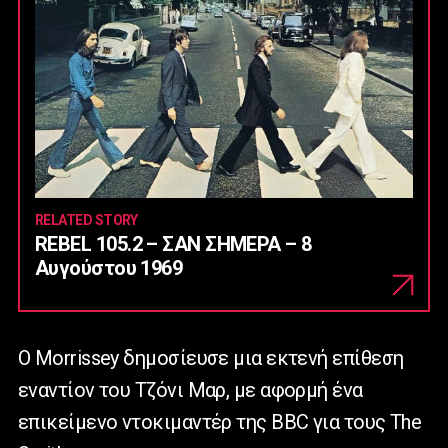
RELATED STORY
REBEL 105.2 – ΣΑΝ ΣΗΜΕΡΑ – 8
Αυγούστου 1969
Ο Morrissey δημοσίευσε μια εκτενή επίθεση
εναντίον του Τζόνι Μαρ, με αφορμή ένα
επικείμενο ντοκιμαντέρ της BBC για τους The