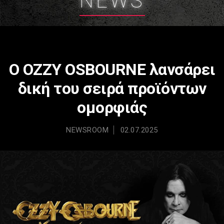
NEWS
Ο OZZY OSBOURNE λανσάρει
δική του σειρά προϊόντων
ομορφιάς
NEWSROOM
02.07.2025