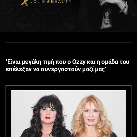
''Είναι μεγάλη τιμή που ο Ozzy και η ομάδα του
επέλεξαν να συνεργαστούν μαζί μας''