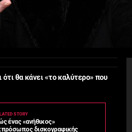
 ότι θα κάνει «το καλύτερο» που
LATED STORY
ώς ένας «ανήθικος»
κπρόσωπος δισκογραφικής