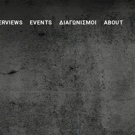
ERVIEWS
EVENTS
ΔΙΑΓΩΝΙΣΜΟΊ
ABOUT