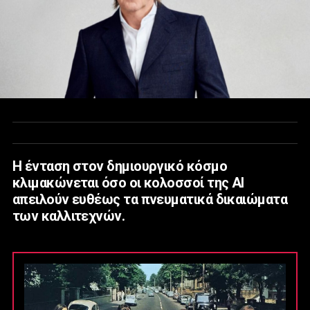
Η ένταση στον δημιουργικό κόσμο
κλιμακώνεται όσο οι κολοσσοί της ΑΙ
απειλούν ευθέως τα πνευματικά δικαιώματα
των καλλιτεχνών.