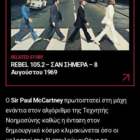
RELATED STORY
REBEL 105.2 – ΣΑΝ ΣΗΜΕΡΑ – 8
Αυγούστου 1969
Ο
Sir
Paul
McCartney
πρωτοστατεί στη μάχη
ενάντια στον αλγόριθμο της Τεχνητής
Νοημοσύνης καθώς η ένταση στον
δημιουργικό κόσμο κλιμακώνεται όσο οι