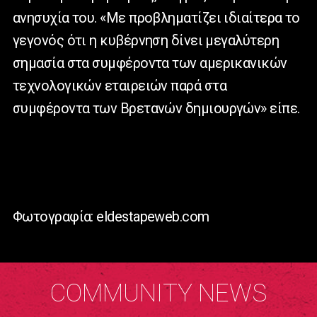
ανησυχία του. «Με προβληματίζει ιδιαίτερα το
γεγονός ότι η κυβέρνηση δίνει μεγαλύτερη
σημασία στα συμφέροντα των αμερικανικών
τεχνολογικών εταιρειών παρά στα
συμφέροντα των Βρετανών δημιουργών» είπε.
Φωτογραφία: eldestapeweb.com
COMMUNITY NEWS