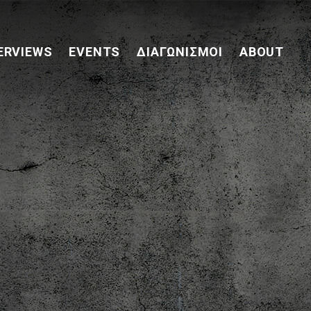
ERVIEWS
EVENTS
ΔΙΑΓΩΝΙΣΜΟΊ
ABOUT