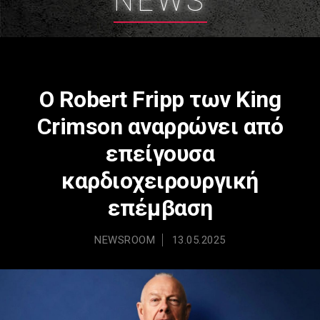
NEWS
Ο Robert Fripp των King
Crimson αναρρώνει από
επείγουσα
καρδιοχειρουργική
επέμβαση
NEWSROOM
13.05.2025