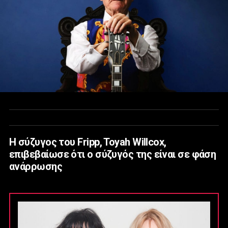
Η σύζυγος του Fripp, Toyah Willcox,
επιβεβαίωσε ότι ο σύζυγός της είναι σε φάση
ανάρρωσης