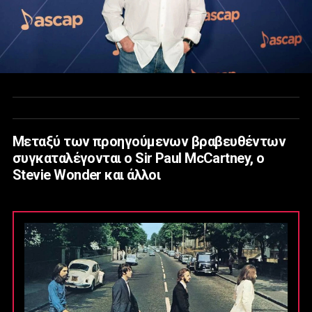
Μεταξύ των προηγούμενων βραβευθέντων
συγκαταλέγονται ο Sir Paul McCartney, ο
Stevie Wonder και άλλοι