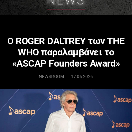
NEWS
Ο ROGER DALTREY των THE
WHO παραλαμβάνει το
«ASCAP Founders Award»
NEWSROOM
17.06.2026