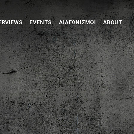
ERVIEWS
EVENTS
ΔΙΑΓΩΝΙΣΜΟΊ
ABOUT