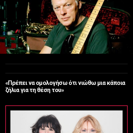
«Πρέπει να ομολογήσω ότι νιώθω μια κάποια
ζήλια για τη θέση του»