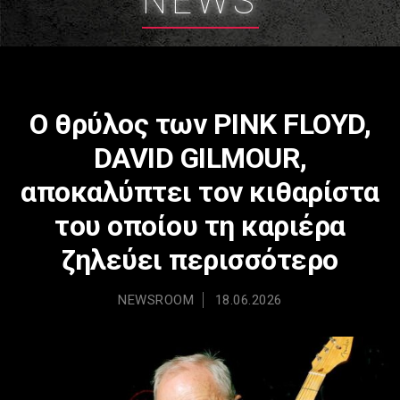
NEWS
Ο θρύλος των PINK FLOYD,
DAVID GILMOUR,
αποκαλύπτει τον κιθαρίστα
του οποίου τη καριέρα
ζηλεύει περισσότερο
NEWSROOM
18.06.2026