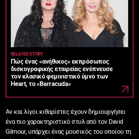
RELATED STORY
Πώς ένας «ανήθικος» εκπρόσωπος
δισκογραφικής εταιρείας ενέπνευσε
τον κλασικό φεμινιστικό ύμνο των
Heart, το «Barracuda»
Αν και λίγοι κιθαρίστες έχουν δημιουργήσει
ένα πιο χαρακτηριστικό στυλ από τον
David
Gilmour
, υπάρχει ένας μουσικός του οποίου τη