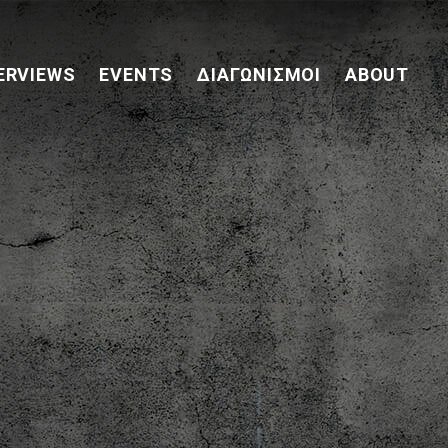
ERVIEWS
EVENTS
ΔΙΑΓΩΝΙΣΜΟΊ
ABOUT