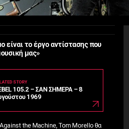
ο είναι το έργο αντίστασης που
μουσική μας»
LATED STORY
EBEL 105.2 – ΣΑΝ ΣΗΜΕΡΑ – 8
υγούστου 1969
Against the Machine, Tom Morello θα