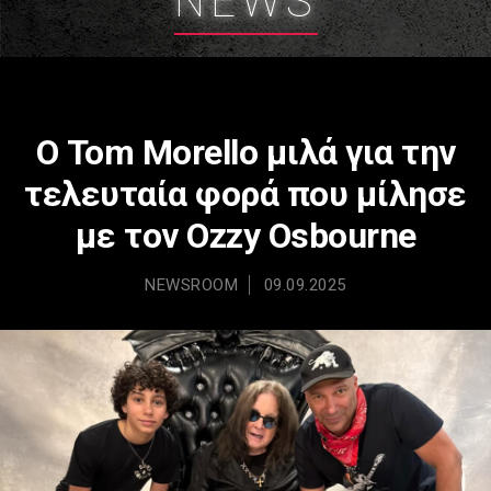
NEWS
Ο Tom Morello μιλά για την
τελευταία φορά που μίλησε
με τον Ozzy Osbourne
NEWSROOM
09.09.2025