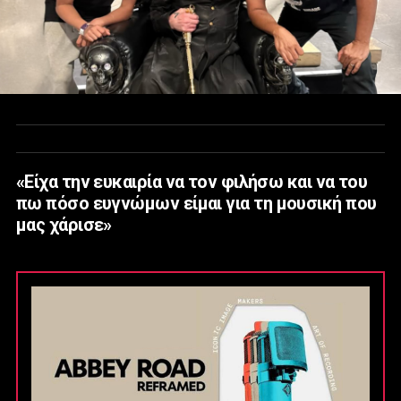
«Είχα την ευκαιρία να τον φιλήσω και να του
πω πόσο ευγνώμων είμαι για τη μουσική που
μας χάρισε»