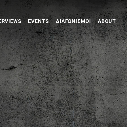
ERVIEWS
EVENTS
ΔΙΑΓΩΝΙΣΜΟΊ
ABOUT