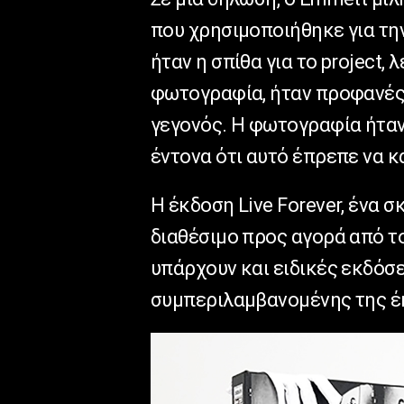
που χρησιμοποιήθηκε για τη
ήταν η σπίθα για το project, 
φωτογραφία, ήταν προφανές γ
γεγονός. Η φωτογραφία ήταν
έντονα ότι αυτό έπρεπε να κ
Η έκδοση Live Forever, ένα σ
διαθέσιμο προς αγορά από το
υπάρχουν και ειδικές εκδόσ
συμπεριλαμβανομένης της έ