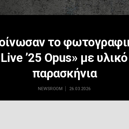
κοίνωσαν το φωτογραφ
 Live ’25 Opus» με υλικό
παρασκήνια
NEWSROOM
26.03.2026