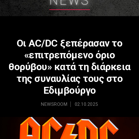
NEWS
Οι AC/DC ξεπέρασαν το
«επιτρεπόμενο όριο
θορύβου» κατά τη διάρκεια
της συναυλίας τους στο
Εδιμβούργο
NEWSROOM
02.10.2025