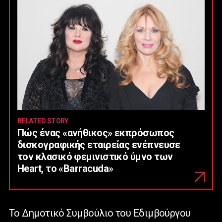
RELATED STORY
Πώς ένας «ανήθικος» εκπρόσωπος
δισκογραφικής εταιρείας ενέπνευσε
τον κλασικό φεμινιστικό ύμνο των
Heart, το «Barracuda»
Το Δημοτικό Συμβούλιο του Εδιμβούργου