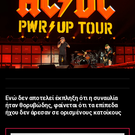
Ενώ δεν αποτελεί έκπληξη ότι η συναυλία
ήταν θορυβώδης, φαίνεται ότι τα επίπεδα
ήχου δεν άρεσαν σε ορισμένους κατοίκους