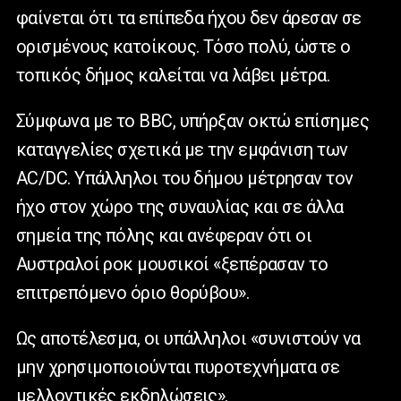
φαίνεται ότι τα επίπεδα ήχου δεν άρεσαν σε
ορισμένους κατοίκους. Τόσο πολύ, ώστε ο
τοπικός δήμος καλείται να λάβει μέτρα.
Σύμφωνα με το BBC, υπήρξαν οκτώ επίσημες
καταγγελίες σχετικά με την εμφάνιση των
AC/DC. Υπάλληλοι του δήμου μέτρησαν τον
ήχο στον χώρο της συναυλίας και σε άλλα
σημεία της πόλης και ανέφεραν ότι οι
Αυστραλοί ροκ μουσικοί «ξεπέρασαν το
επιτρεπόμενο όριο θορύβου».
Ως αποτέλεσμα, οι υπάλληλοι «συνιστούν να
μην χρησιμοποιούνται πυροτεχνήματα σε
μελλοντικές εκδηλώσεις».