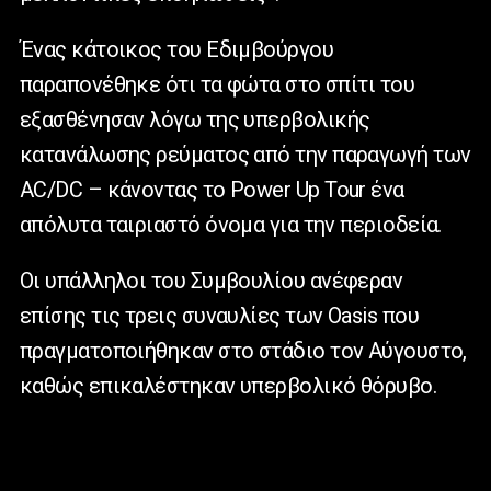
Ένας κάτοικος του Εδιμβούργου
παραπονέθηκε ότι τα φώτα στο σπίτι του
εξασθένησαν λόγω της υπερβολικής
κατανάλωσης ρεύματος από την παραγωγή των
AC/DC – κάνοντας το Power Up Tour ένα
απόλυτα ταιριαστό όνομα για την περιοδεία.
Οι υπάλληλοι του Συμβουλίου ανέφεραν
επίσης τις τρεις συναυλίες των Oasis που
πραγματοποιήθηκαν στο στάδιο τον Αύγουστο,
καθώς επικαλέστηκαν υπερβολικό θόρυβο.