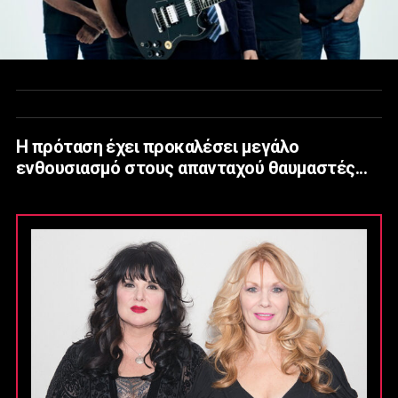
Η πρόταση έχει προκαλέσει μεγάλο
ενθουσιασμό στους απανταχού θαυμαστές...