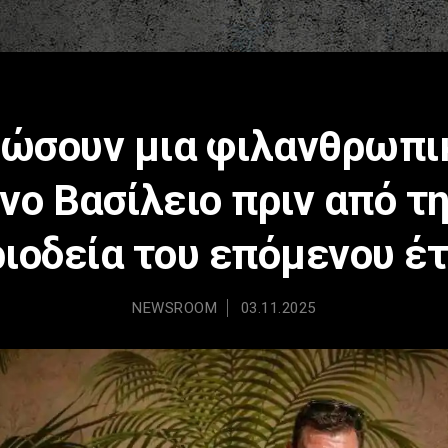
 δώσουν μια φιλανθρωπι
ο Βασίλειο πριν από τ
ιοδεία του επόμενου έ
NEWSROOM
03.11.2025