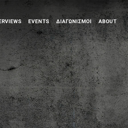
ERVIEWS
EVENTS
ΔΙΑΓΩΝΙΣΜΟΊ
ABOUT