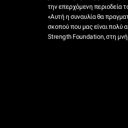
την επερχόμενη περιοδεία το
«Αυτή η συναυλία θα πραγματ
σκοπού που μας είναι πολύ 
Strength
Foundation
, στη μν