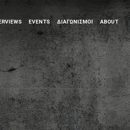
ERVIEWS
EVENTS
ΔΙΑΓΩΝΙΣΜΟΊ
ABOUT