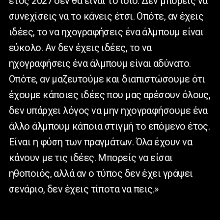
έτος 2027 δεν θα είναι το ίδιο. Δεν μπορείς να
συνεχίσεις να το κάνεις έτσι. Οπότε, αν έχεις
ιδέες, το να ηχογραφήσεις ένα άλμπουμ είναι
εύκολο. Αν δεν έχεις ιδέες, το να
ηχογραφήσεις ένα άλμπουμ είναι αδύνατο.
Οπότε, αν μαζευτούμε και διαπιστώσουμε ότι
έχουμε κάποιες ιδέες που μας αρέσουν όλους,
δεν υπάρχει λόγος να μην ηχογραφήσουμε ένα
άλλο άλμπουμ κάποια στιγμή το επόμενο έτος.
Είναι η φύση των πραγμάτων. Όλα έχουν να
κάνουν με τις ιδέες. Μπορείς να είσαι
ηθοποιός, αλλά αν ο τύπος δεν έχει γράψει
σενάριο, δεν έχεις τίποτα να πεις.»