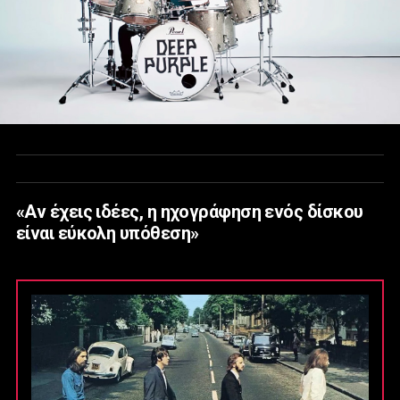
«Αν έχεις ιδέες, η ηχογράφηση ενός δίσκου
είναι εύκολη υπόθεση»