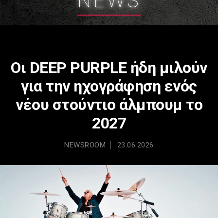
NEWS
Οι DEEP PURPLE ήδη μιλούν
για την ηχογράφηση ενός
νέου στούντιο άλμπουμ το
2027
NEWSROOM
23.06.2026