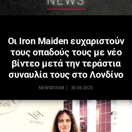
NEWS
Οι Iron Maiden ευχαριστούν
τους οπαδούς τους με νέο
βίντεο μετά την τεράστια
συναυλία τους στο Λονδίνο
NEWSROOM
30.06.2025