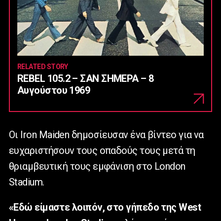
RELATED STORY
REBEL 105.2 – ΣΑΝ ΣΗΜΕΡΑ – 8
Αυγούστου 1969
Οι Iron Maiden δημοσίευσαν ένα βίντεο για να
ευχαριστήσουν τους οπαδούς τους μετά τη
θριαμβευτική τους εμφάνιση στο London
Stadium.
«Εδώ είμαστε λοιπόν, στο γήπεδο της West