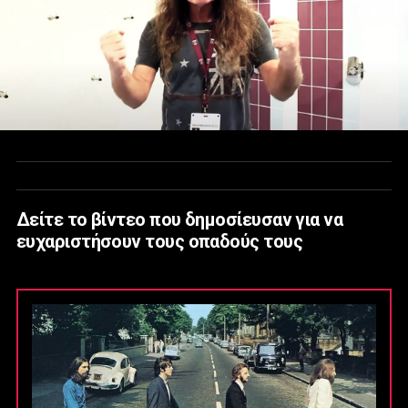
Δείτε το βίντεο που δημοσίευσαν για να
ευχαριστήσουν τους οπαδούς τους