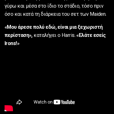
γύρω και μέσα στο ίδιο το στάδιο, τόσο πριν
όσο και κατά τη διάρκεια του σετ των Maiden.
«Μου άρεσε πολύ εδώ, είναι μια ξεχωριστή
περίσταση»,
καταλήγει ο Harris.
«Ελάτε εσείς
Irons!»