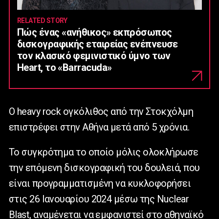
RELATED STORY
Πώς ένας «ανήθικος» εκπρόσωπος
δισκογραφικής εταιρείας ενέπνευσε
τον κλασικό φεμινιστικό ύμνο των
Heart, το «Barracuda»
Ο heavy rock ογκόλιθος από την Στοκχόλμη
επιστρέφει στην Αθήνα μετά από 5 χρόνια.
Το συγκρότημα το οποίο μόλις ολοκλήρωσε
την επόμενη δισκογραφική του δουλειά, που
είναι προγραμματισμένη να κυκλοφορήσει
στις 26 Ιανουαρίου 2024 μέσω της Nuclear
Blast, αναμένεται να εμφανιστεί στο αθηναϊκό