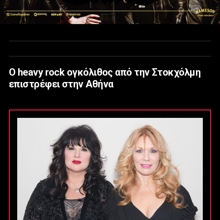
Ο heavy rock ογκόλιθος από την Στοκχόλμη
επιστρέφει στην Αθήνα