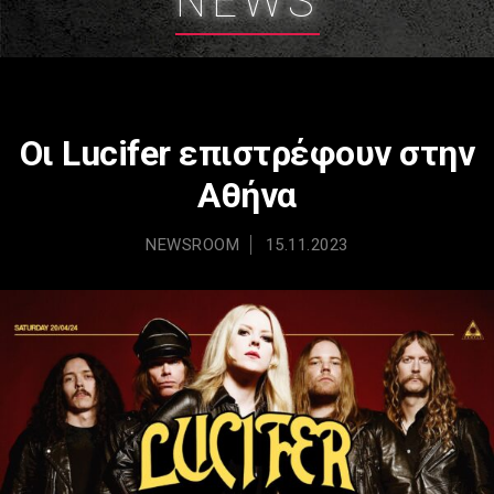
NEWS
Οι Lucifer επιστρέφουν στην
Αθήνα
NEWSROOM
15.11.2023