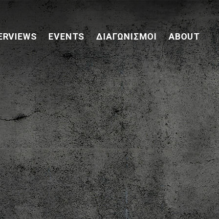
ERVIEWS
EVENTS
ΔΙΑΓΩΝΙΣΜΟΊ
ABOUT