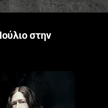
Ιούλιο στην