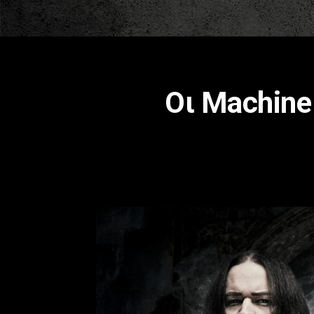
Οι Machine