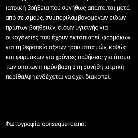
ιατρική βοήθεια που συνήθως απαιτείται μετά
από σεισμούς, συμπεριλαμβανομένων ειδών
πρώτων βοηθειών, ειδών υγιεινής για
οικογένειες που έχουν εκτοπιστεί, φαρμάκων
για τη θεραπεία οξέων τραυματισμών, καθώς
και φαρμάκων για χρόνιες παθήσεις για άτομα
των οποίων η πρόσβαση στη συνήθη ιατρική
περίθαλψη ενδέχεται να έχει διακοπεί.
Φωτογραφία: consequence.net