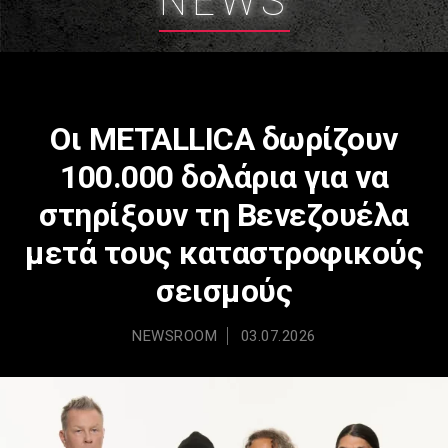
NEWS
Οι METALLICA δωρίζουν
100.000 δολάρια για να
στηρίξουν τη Βενεζουέλα
μετά τους καταστροφικούς
σεισμούς
NEWSROOM
03.07.2026