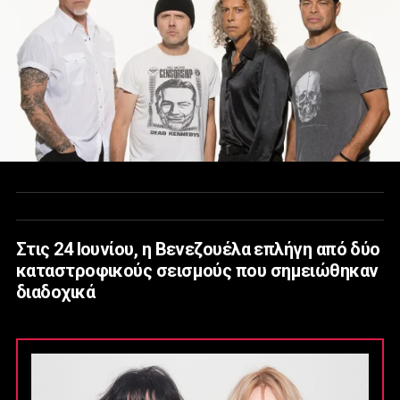
Στις 24 Ιουνίου, η Βενεζουέλα επλήγη από δύο
καταστροφικούς σεισμούς που σημειώθηκαν
διαδοχικά