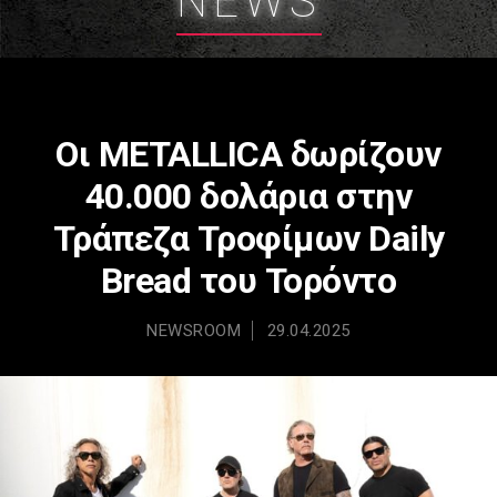
NEWS
Οι METALLICA δωρίζουν
40.000 δολάρια στην
Τράπεζα Τροφίμων Daily
Bread του Τορόντο
NEWSROOM
29.04.2025