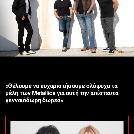
«Θέλουμε να ευχαριστήσουμε ολόψυχα τα
μέλη των Metallica για αυτή την απίστευτα
γενναιόδωρη δωρεά»