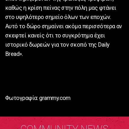
καθώς η κρίση πείνας στην πόλη μας φτάνει
στο υψηλότερο σημείο όλων των εποχών.
Αυτό το δώρο σημαίνει ακόμα περισσότερα αν
σκεφτεί κανείς ότι το συγκρότημα έχει
ιστορικό δωρεών για τον σκοπό της
Daily
Bread
».
Φωτογραφία: grammy.com