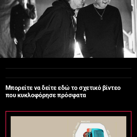
Μπορείτε να δείτε εδώ το σχετικό βίντεο
που κυκλοφόρησε πρόσφατα