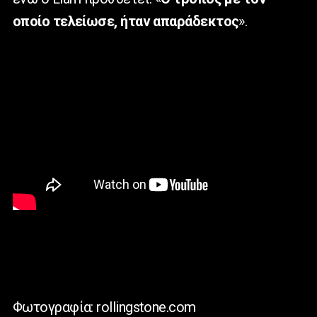
οποίο τελείωσε, ήταν απαράδεκτος
».
Φωτογραφία: rollingstone.com