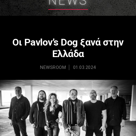
NEWS
Οι Pavlov’s Dog ξανά στην
Ελλάδα
NEWSROOM
01.03.2024