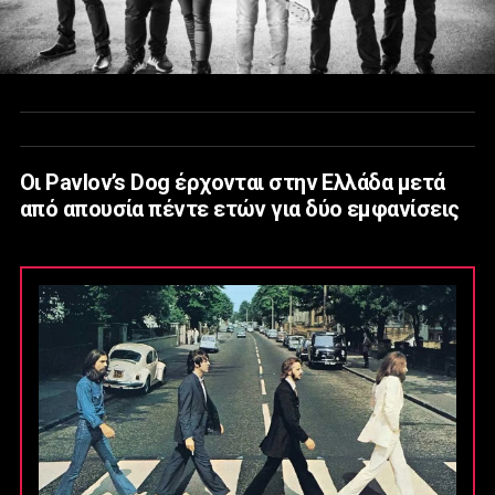
Οι Pavlov’s Dog έρχονται στην Ελλάδα μετά
από απουσία πέντε ετών για δύο εμφανίσεις