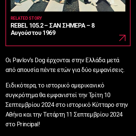
RELATED STORY
REBEL 105.2 – ΣΑΝ ΣΗΜΕΡΑ – 8
Αυγούστου 1969
Οι Pavlov’s Dog έρχονται στην Ελλάδα μετά
από απουσία πέντε ετών για δύο εμφανίσεις.
Ειδικότερα, το ιστορικό αμερικανικό
συγκρότημα θα εμφανιστεί την Τρίτη 10
Σεπτεμβρίου 2024 στο ιστορικό Κύτταρο στην
Αθήνα και την Τετάρτη 11 Σεπτεμβρίου 2024
στο Principal!