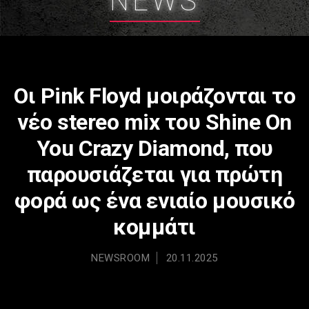
NEWS
Οι Pink Floyd μοιράζονται το
νέο stereo mix του Shine On
You Crazy Diamond, που
παρουσιάζεται για πρώτη
φορά ως ένα ενιαίο μουσικό
κομμάτι
NEWSROOM
20.11.2025