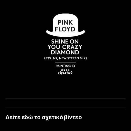
Δείτε εδώ το σχετικό βίντεο