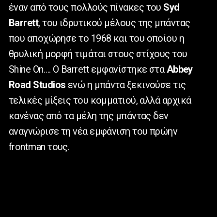
έναν από τους πολλούς πίνακες του
Syd
Barrett
, του ιδρυτικού μέλους της μπάντας
που αποχώρησε το 1968 και του οποίου η
θρυλική μορφή τιμάται στους στίχους του
Shine
On
…. Ο
Barrett
εμφανίστηκε στα
Abbey
Road
Studios
ενώ η μπάντα ξεκινούσε τις
τελικές μίξεις του κομματιού, αλλά αρχικά
κανένας από τα μέλη της μπάντας δεν
αναγνώρισε τη νέα εμφάνιση του πρώην
frontman
τους.