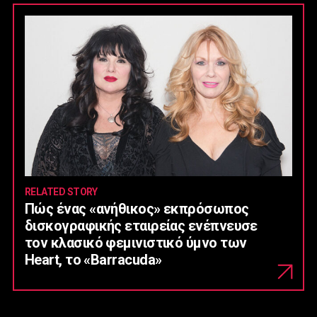
RELATED STORY
Πώς ένας «ανήθικος» εκπρόσωπος
δισκογραφικής εταιρείας ενέπνευσε
τον κλασικό φεμινιστικό ύμνο των
Heart, το «Barracuda»