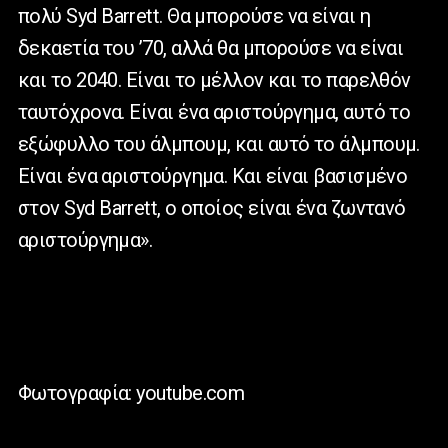
πολύ
Syd
Barrett
. Θα μπορούσε να είναι η
δεκαετία του ’70, αλλά θα μπορούσε να είναι
και το 2040. Είναι το μέλλον και το παρελθόν
ταυτόχρονα. Είναι ένα αριστούργημα, αυτό το
εξώφυλλο του άλμπουμ, και αυτό το άλμπουμ.
Είναι ένα αριστούργημα. Και είναι βασισμένο
στον
Syd
Barrett
, ο οποίος είναι ένα ζωντανό
αριστούργημα».
Φωτογραφία: youtube.com