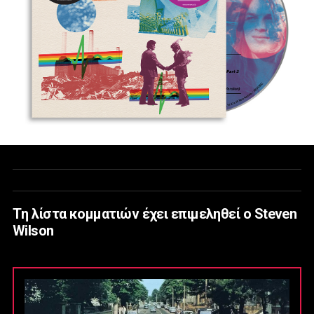
Tη λίστα κομματιών έχει επιμεληθεί ο Steven
Wilson