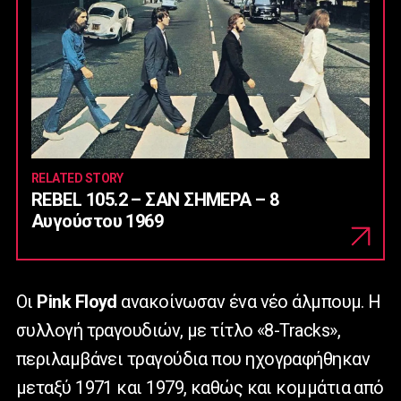
RELATED STORY
REBEL 105.2 – ΣΑΝ ΣΗΜΕΡΑ – 8
Αυγούστου 1969
Οι
Pink
Floyd
ανακοίνωσαν ένα νέο άλμπουμ. Η
συλλογή τραγουδιών, με τίτλο «8-
Tracks
»,
περιλαμβάνει τραγούδια που ηχογραφήθηκαν
μεταξύ 1971 και 1979, καθώς και κομμάτια από