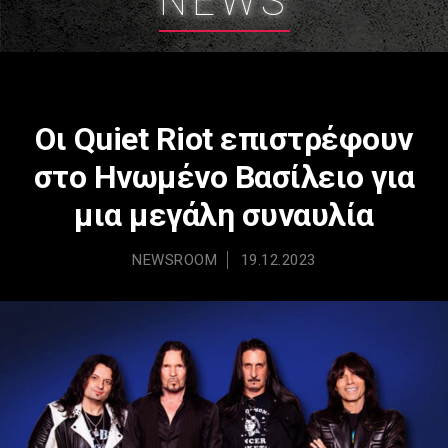
NEWS
Οι Quiet Riot επιστρέφουν
στο Ηνωμένο Βασίλειο για
μια μεγάλη συναυλία
NEWSROOM
19.12.2023