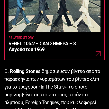
RELATED STORY
REBEL 105.2 – ΣΑΝ ΣΗΜΕΡΑ – 8
Αυγούστου 1969
Οι
Rolling Stones
δημοσίευσαν βίντεο από τα
παρασκήνια των γυρισμάτων του βίντεοκλιπ
για το τραγούδι «In The Stars», το οποίο
περιλαμβάνεται στο νέο τους στούντιο
άλμπουμ, Foreign Tongues, που κυκλοφορεί