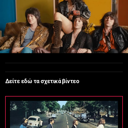
Δείτε εδώ τα σχετικά βίντεο