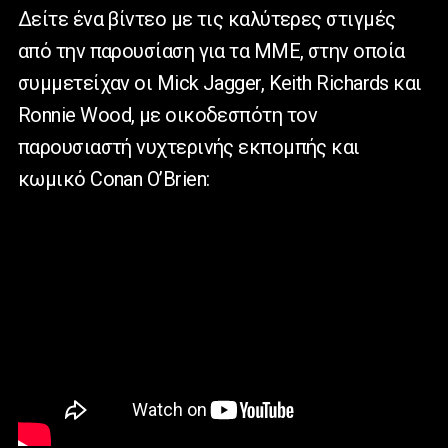
Δείτε ένα βίντεο με τις καλύτερες στιγμές
από την παρουσίαση για τα ΜΜΕ, στην οποία
συμμετείχαν οι Mick Jagger, Keith Richards και
Ronnie Wood, με οικοδεσπότη τον
παρουσιαστή νυχτερινής εκπομπής και
κωμικό Conan O’Brien: