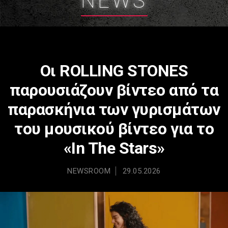
NEWS
Οι ROLLING STONES
παρουσιάζουν βίντεο από τα
παρασκήνια των γυρισμάτων
του μουσικού βίντεο για το
«In The Stars»
NEWSROOM
29.05.2026