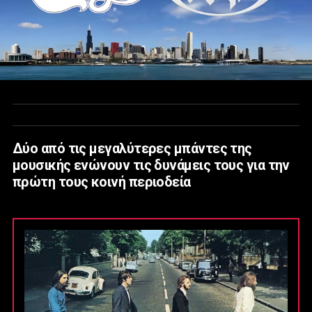
Δύο από τις μεγαλύτερες μπάντες της
μουσικής ενώνουν τις δυνάμεις τους για την
πρώτη τους κοινή περιοδεία