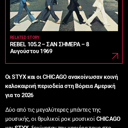
RELATED STORY
REBEL 105.2 – ΣΑΝ ΣΗΜΕΡΑ – 8
Αυγούστου 1969
Οι STYX και οι CHICAGO ανακοίνωσαν κοινή
καλοκαιρινή περιοδεία στη Βόρεια Αμερική
για το 2026
Δύο από τις μεγαλύτερες μπάντες της
μουσικής, οι θρυλικοί ροκ μουσικοί
CHICAGO