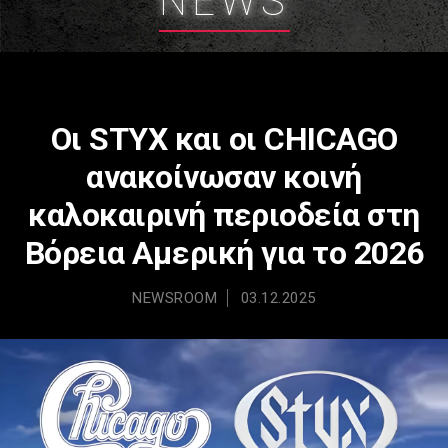
NEWS
Οι STYX και οι CHICAGO
ανακοίνωσαν κοινή
καλοκαιρινή περιοδεία στη
Βόρεια Αμερική για το 2026
NEWSROOM
03.12.2025