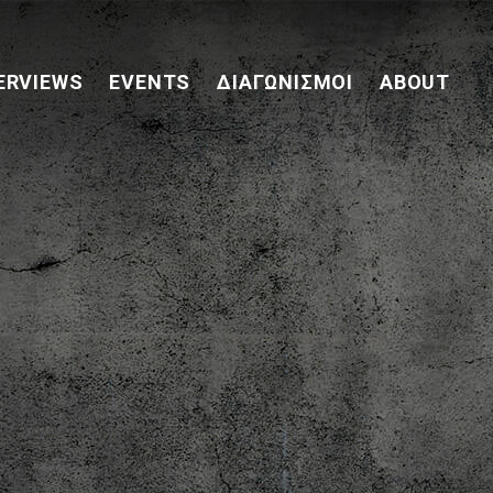
ERVIEWS
EVENTS
ΔΙΑΓΩΝΙΣΜΟΊ
ABOUT