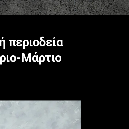
ή περιοδεία
άριο-Μάρτιο