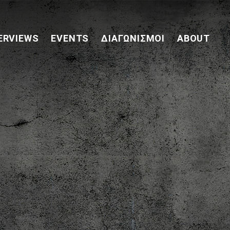
ERVIEWS
EVENTS
ΔΙΑΓΩΝΙΣΜΟΊ
ABOUT