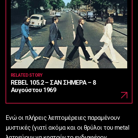
RELATED STORY
REBEL 105.2 – ΣΑΝ ΣΗΜΕΡΑ – 8
Αυγούστου 1969
Ενώ οι πλήρεις λεπτομέρειες παραμένουν
μυστικές (γιατί ακόμα και οι θρύλοι του metal
λατρεύουν να κρατούν το ενδιαφέρον