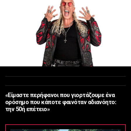
«Είμαστε περήφανοι που γιορτάζουμε ένα
ορόσημο που κάποτε φαινόταν αδιανόητο:
την 50ή επέτειο»