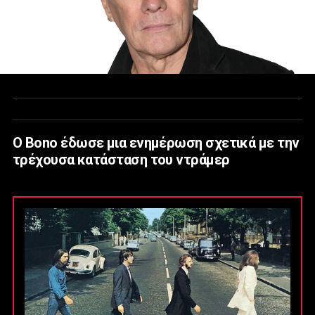
Ο Bono έδωσε μια ενημέρωση σχετικά με την
τρέχουσα κατάσταση του ντράμερ