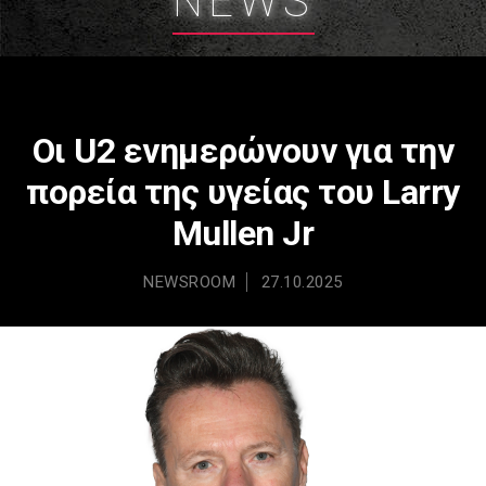
NEWS
Οι U2 ενημερώνουν για την
πορεία της υγείας του Larry
Mullen Jr
NEWSROOM
27.10.2025