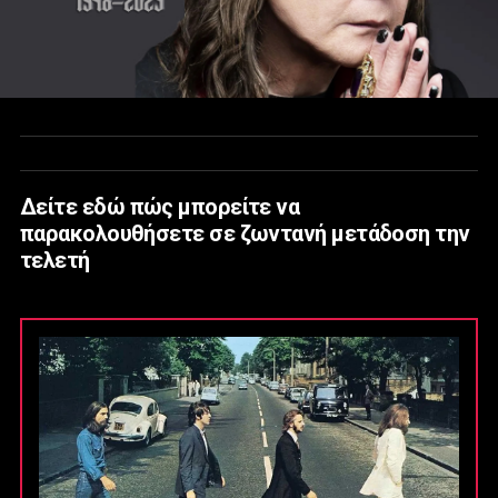
Δείτε εδώ πώς μπορείτε να
παρακολουθήσετε σε ζωντανή μετάδοση την
τελετή