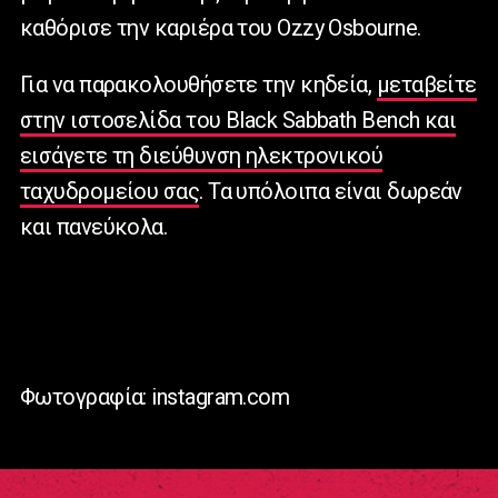
καθόρισε την καριέρα του Ozzy Osbourne.
Για να παρακολουθήσετε την κηδεία,
μεταβείτε
στην ιστοσελίδα του Black Sabbath Bench και
εισάγετε τη διεύθυνση ηλεκτρονικού
ταχυδρομείου σας
. Τα υπόλοιπα είναι δωρεάν
και πανεύκολα.
Φωτογραφία: instagram.com