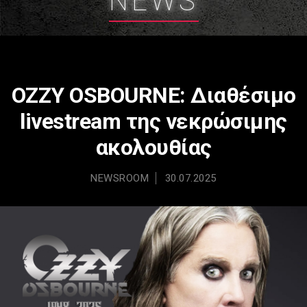
NEWS
OZZY OSBOURNE: Διαθέσιμο
livestream της νεκρώσιμης
ακολουθίας
NEWSROOM
30.07.2025