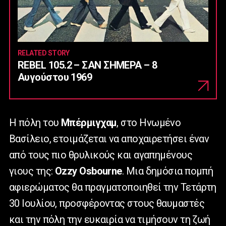
RELATED STORY
REBEL 105.2 – ΣΑΝ ΣΗΜΕΡΑ – 8
Αυγούστου 1969
Η πόλη του
Μπέρμιγχαμ
, στο Ηνωμένο
Βασίλειο, ετοιμάζεται να αποχαιρετήσει έναν
από τους πιο θρυλικούς και αγαπημένους
γιους της:
Ozzy
Osbourne
. Μια δημόσια πομπή
αφιερώματος θα πραγματοποιηθεί την Τετάρτη
30 Ιουλίου, προσφέροντας στους θαυμαστές
και την πόλη την ευκαιρία να τιμήσουν τη ζωή