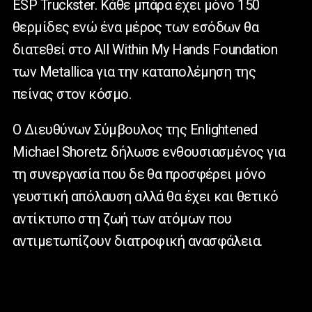
ESP Truckster. Κάθε μπάρα έχει μόνο 150
θερμίδες ενώ ένα μέρος των εσόδων θα
διατεθεί στο All Within My Hands Foundation
των Metallica για την καταπολέμηση της
πείνας στον κόσμο.
Ο Διευθύνων Σύμβουλος της Enlightened
Michael Shoretz δήλωσε ενθουσιασμένος για
τη συνεργασία που δε θα προσφέρει μόνο
γευστική απόλαυση αλλά θα έχει και θετικό
αντίκτυπο στη ζωή των ατόμων που
αντιμετωπίζουν διατροφική ανασφάλεια.