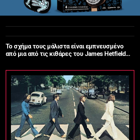
Το σχήμα τους μάλιστα είναι εμπνευσμένο
από μια από τις κιθάρες του James Hetfield...