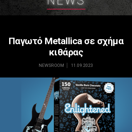
NEWS
Παγωτό Metallica σε σχήμα
κιθάρας
NEWSROOM
11.09.2023