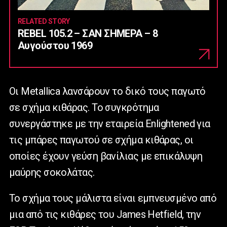
RELATED STORY
REBEL 105.2 – ΣΑΝ ΣΗΜΕΡΑ – 8
Αυγούστου 1969
Οι Metallica λανσάρουν το δικό τους παγωτό
σε σχήμα κιθάρας. Το συγκρότημα
συνεργάστηκε με την εταιρεία Enlightened για
τις μπάρες παγωτού σε σχήμα κιθάρας, οι
οποίες έχουν γεύση βανίλιας με επικάλυψη
μαύρης σοκολάτας.
Το σχήμα τους μάλιστα είναι εμπνευσμένο από
μια από τις κιθάρες του James Hetfield, την