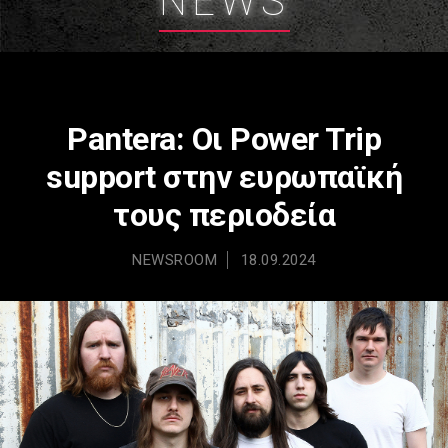
NEWS
Pantera: Οι Power Trip
support στην ευρωπαϊκή
τους περιοδεία
NEWSROOM
18.09.2024