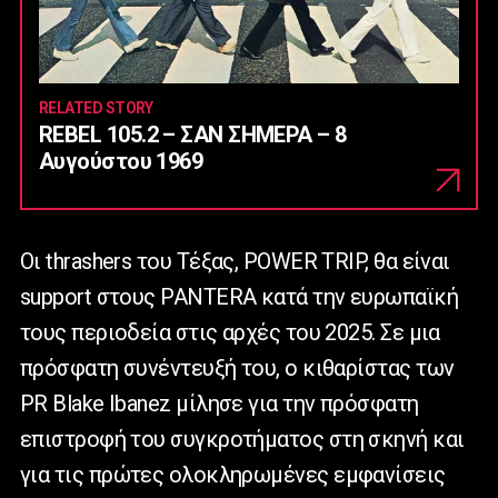
RELATED STORY
REBEL 105.2 – ΣΑΝ ΣΗΜΕΡΑ – 8
Αυγούστου 1969
Οι thrashers του Tέξας, POWER TRIP, θα είναι
support στους PANTERA κατά την ευρωπαϊκή
τους περιοδεία στις αρχές του 2025. Σε μια
πρόσφατη συνέντευξή του, ο κιθαρίστας των
PR Blake Ibanez μίλησε για την πρόσφατη
επιστροφή του συγκροτήματος στη σκηνή και
για τις πρώτες ολοκληρωμένες εμφανίσεις