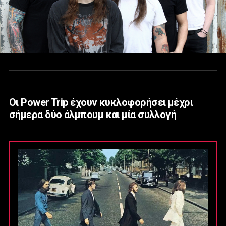
Οι Power Trip έχουν κυκλοφορήσει μέχρι
σήμερα δύο άλμπουμ και μία συλλογή