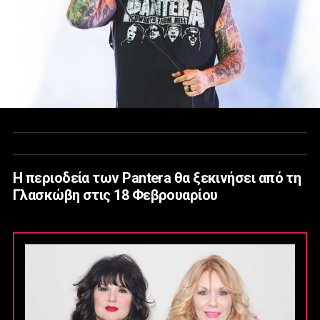
Η περιοδεία των Pantera θα ξεκινήσει από τη
Γλασκώβη στις 18 Φεβρουαρίου