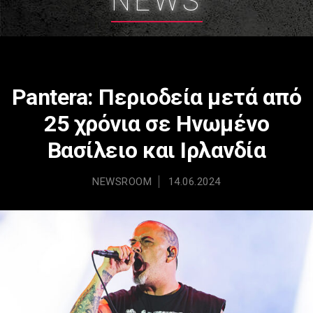
NEWS
Pantera: Περιοδεία μετά από
25 χρόνια σε Ηνωμένο
Βασίλειο και Ιρλανδία
NEWSROOM
14.06.2024