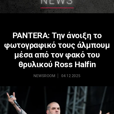
NEWS
PANTERA: Την άνοιξη το
φωτογραφικό τους άλμπουμ
μέσα από τον φακό του
θρυλικού Ross Halfin
NEWSROOM
04.12.2025