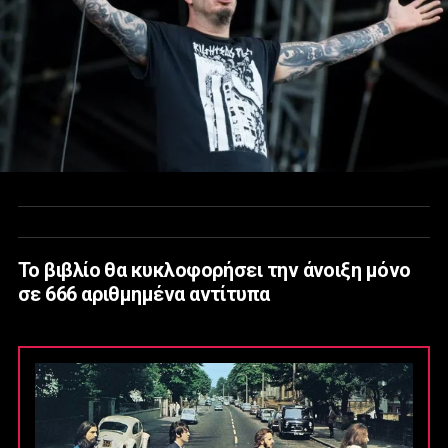
Το βιβλίο θα κυκλοφορήσει την άνοιξη μόνο
σε 666 αριθμημένα αντίτυπα