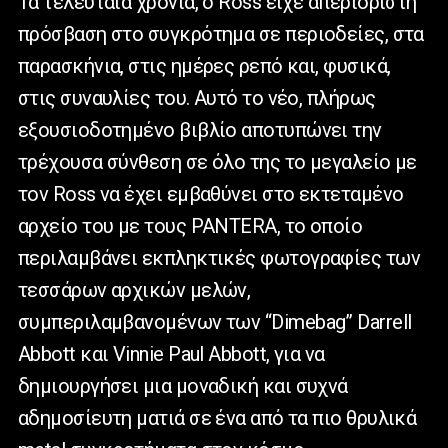
Τα τελευταία χρόνια, ο Ross είχε απεριόριστη
πρόσβαση στο συγκρότημα σε περιοδείες, στα
παρασκήνια, στις ημέρες ρεπό και, φυσικά,
στις συναυλίες του. Αυτό το νέο, πλήρως
εξουσιοδοτημένο βιβλίο αποτυπώνει την
τρέχουσα σύνθεση σε όλο της το μεγαλείο με
τον Ross να έχει εμβαθύνει στο εκτεταμένο
αρχείο του με τους PANTERA, το οποίο
περιλαμβάνει εκπληκτικές φωτογραφίες των
τεσσάρων αρχικών μελών,
συμπεριλαμβανομένων των “Dimebag” Darrell
Abbott και Vinnie Paul Abbott, για να
δημιουργήσει μια μοναδική και συχνά
αδημοσίευτη ματιά σε ένα από τα πιο θρυλικά