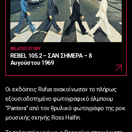
RELATED STORY
REBEL 105.2 – ΣΑΝ ΣΗΜΕΡΑ – 8
Αυγούστου 1969
Οι εκδόσεις Rufus ανακοίνωσαν το πλήρως
εξουσιοδοτημένο φωτογραφικό άλμπουμ
“Pantera” από τον θρυλικό φωτογράφο της ροκ
μουσικής σκηνής Ross Halfin.