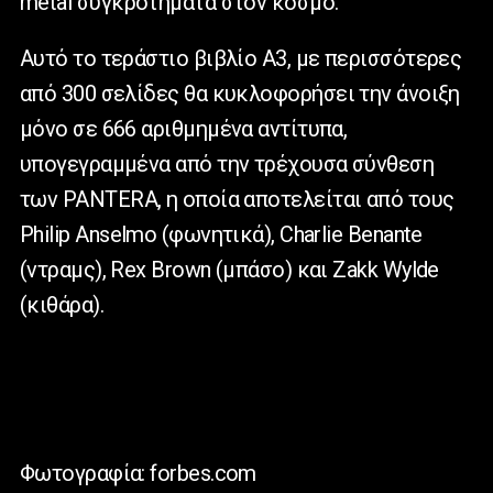
metal συγκροτήματα στον κόσμο.
Αυτό το τεράστιο βιβλίο A3, με περισσότερες
από 300 σελίδες θα κυκλοφορήσει την άνοιξη
μόνο σε 666 αριθμημένα αντίτυπα,
υπογεγραμμένα από την τρέχουσα σύνθεση
των PANTERA, η οποία αποτελείται από τους
Philip Anselmo (φωνητικά), Charlie Benante
(ντραμς), Rex Brown (μπάσο) και Zakk Wylde
(κιθάρα).
Φωτογραφία: forbes.com