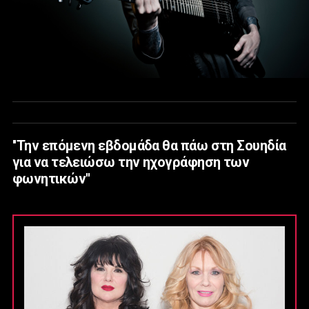
''Την επόμενη εβδομάδα θα πάω στη Σουηδία
για να τελειώσω την ηχογράφηση των
φωνητικών''