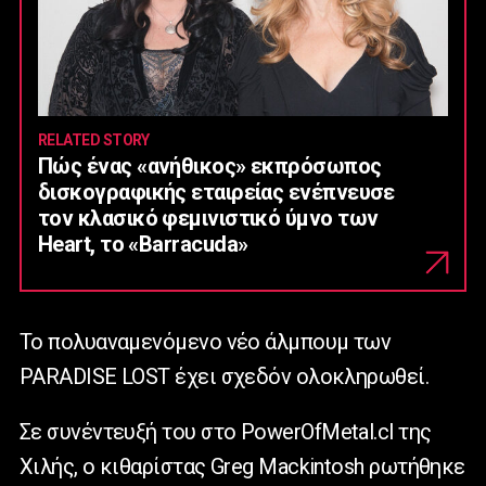
RELATED STORY
Πώς ένας «ανήθικος» εκπρόσωπος
δισκογραφικής εταιρείας ενέπνευσε
τον κλασικό φεμινιστικό ύμνο των
Heart, το «Barracuda»
Το πολυαναμενόμενο νέο άλμπουμ των
PARADISE LOST έχει σχεδόν ολοκληρωθεί.
Σε συνέντευξή του στο PowerOfMetal.cl της
Χιλής, ο κιθαρίστας Greg Mackintosh ρωτήθηκε