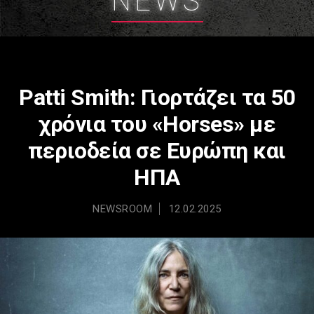
NEWS
Patti Smith: Γιορτάζει τα 50
χρόνια του «Horses» με
περιοδεία σε Ευρώπη και
ΗΠΑ
NEWSROOM
12.02.2025