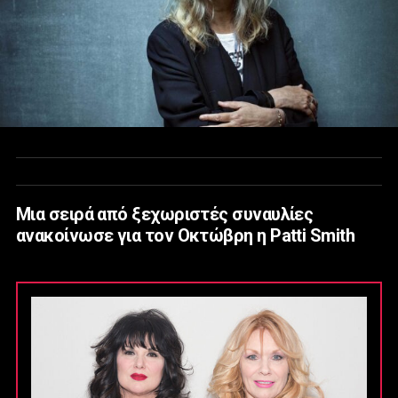
Μια σειρά από ξεχωριστές συναυλίες
ανακοίνωσε για τον Οκτώβρη η Patti Smith