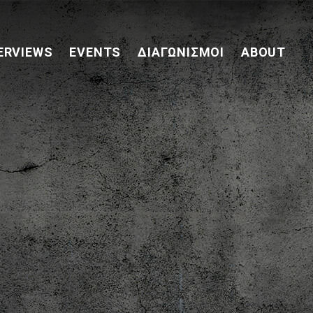
ERVIEWS
EVENTS
ΔΙΑΓΩΝΙΣΜΟΊ
ABOUT