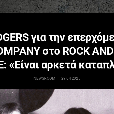
GERS για την επερχόμε
OMPANY στο ROCK AND
: «Είναι αρκετά καταπ
NEWSROOM
29.04.2025