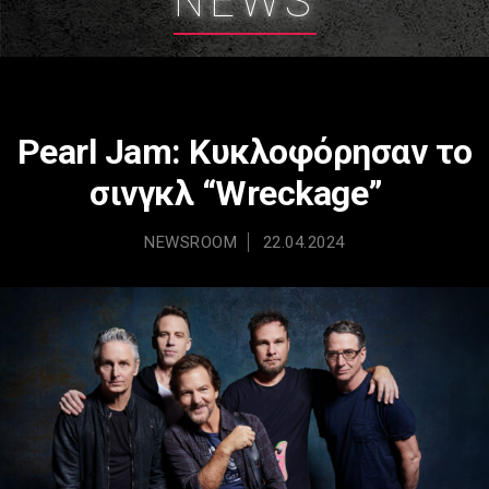
NEWS
Pearl Jam: Κυκλοφόρησαν το
σινγκλ “Wreckage”
NEWSROOM
22.04.2024