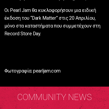
Οι Pearl Jam θα κυκλοφορήσουν μια ειδική
έκδοση του “Dark Matter” στις 20 Απριλίου,
μόνο στα καταστήματα που συμμετέχουν στη
Record Store Day.
Φωτογραφία: pearljam.com
COMMUNITY NEWS