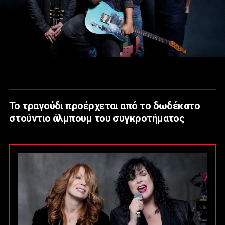
To τραγούδι προέρχεται από το δωδέκατο
στούντιο άλμπουμ του συγκροτήματος