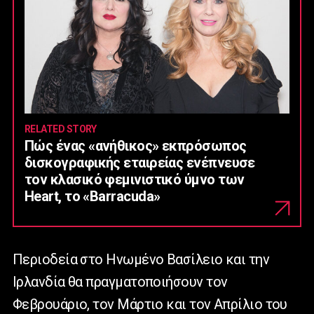
RELATED STORY
Πώς ένας «ανήθικος» εκπρόσωπος
δισκογραφικής εταιρείας ενέπνευσε
τον κλασικό φεμινιστικό ύμνο των
Heart, το «Barracuda»
Περιοδεία στο Ηνωμένο Βασίλειο και την
Ιρλανδία θα πραγματοποιήσουν τον
Φεβρουάριο, τον Μάρτιο και τον Απρίλιο του