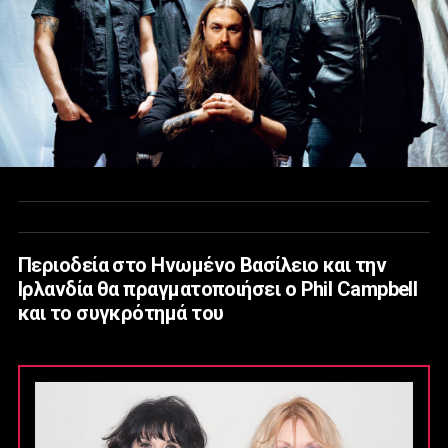
Περιοδεία στο Ηνωμένο Βασίλειο και την
Ιρλανδία θα πραγματοποιήσει ο Phil Campbell
και το συγκρότημά του