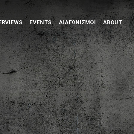
ERVIEWS
EVENTS
ΔΙΑΓΩΝΙΣΜΟΊ
ABOUT