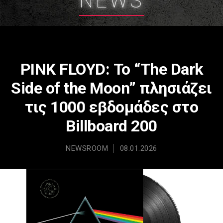
NEWS
PINK FLOYD: Το “The Dark
Side of the Moon” πλησιάζει
τις 1000 εβδομάδες στο
Billboard 200
NEWSROOM
08.01.2026