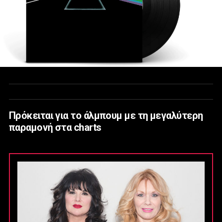
Πρόκειται για το άλμπουμ με τη μεγαλύτερη
παραμονή στα charts