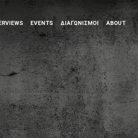
ERVIEWS
EVENTS
ΔΙΑΓΩΝΙΣΜΟΊ
ABOUT