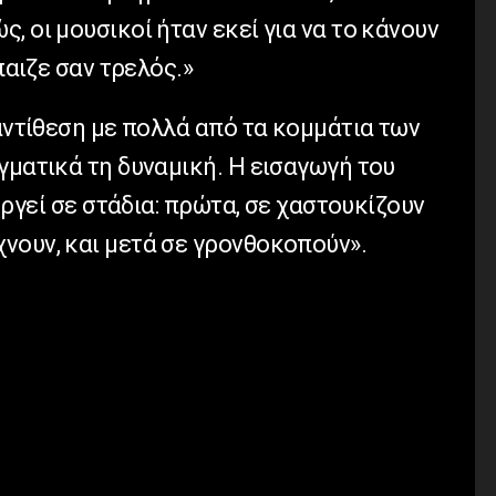
, οι μουσικοί ήταν εκεί για να το κάνουν
παιζε σαν τρελός.»
 αντίθεση με πολλά από τα κομμάτια των
γματικά τη δυναμική. Η εισαγωγή του
ουργεί σε στάδια: πρώτα, σε χαστουκίζουν
νουν, και μετά σε γρονθοκοπούν».