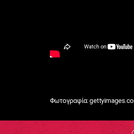
Φωτογραφία: gettyimages.co