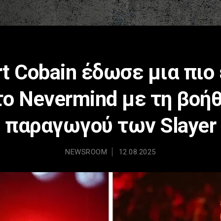
t Cobain έδωσε μια πιο
το Nevermind με τη βοήθ
παραγωγού των Slayer
NEWSROOM
12.08.2025