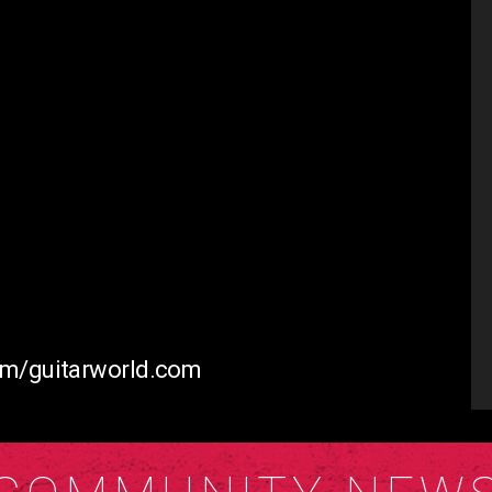
m/guitarworld.com